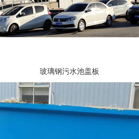
玻璃钢污水池盖板