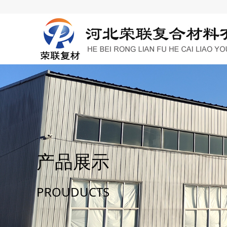
产品展示
PROUDUCTS