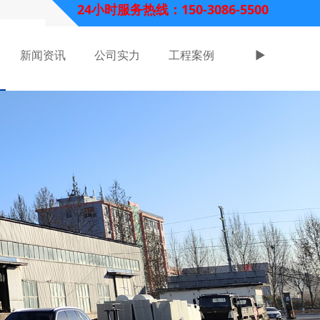
24小时服务热线：150-3086-5500
新闻资讯
公司实力
工程案例
►