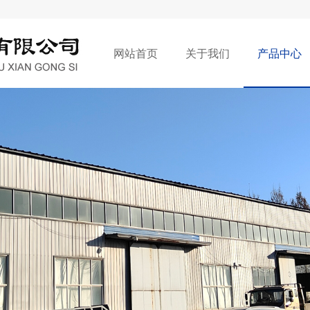
网站首页
关于我们
产品中心