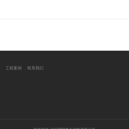
工程案例
联系我们