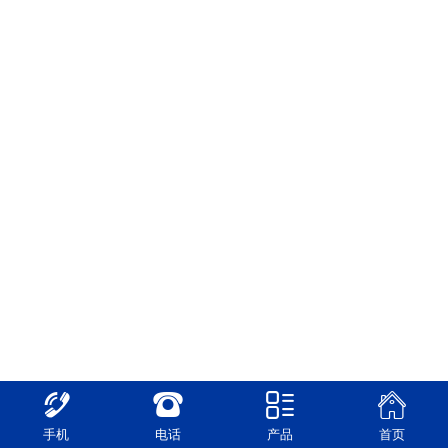
手机
电话
产品
首页